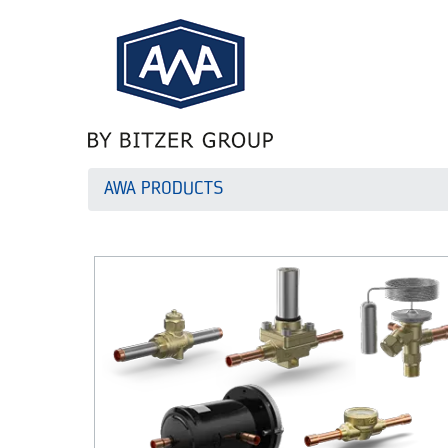
AWA PRODUCTS