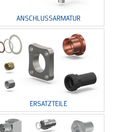
ANSCHLUSSARMATUR
ERSATZTEILE