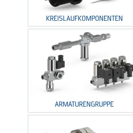
KREISLAUFKOMPONENTEN
ARMATURENGRUPPE