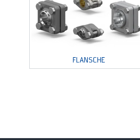
FLANSCHE