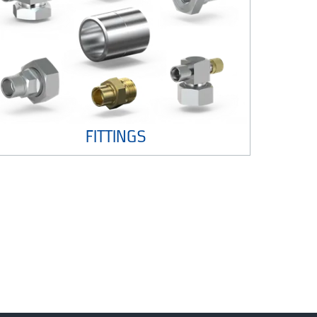
FITTINGS