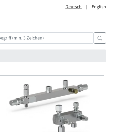
Deutsch
English