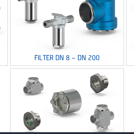
FILTER DN 8 – DN 200