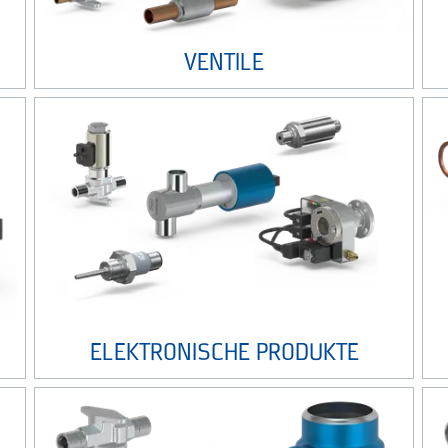
VENTILE
ELEKTRONISCHE PRODUKTE