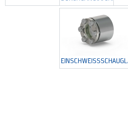
EINSCHWEISSSCHAUGL