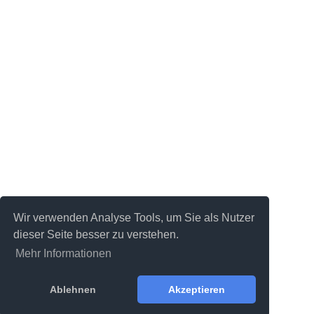
Wir verwenden Analyse Tools, um Sie als Nutzer
dieser Seite besser zu verstehen.
Mehr Informationen
Ablehnen
Akzeptieren