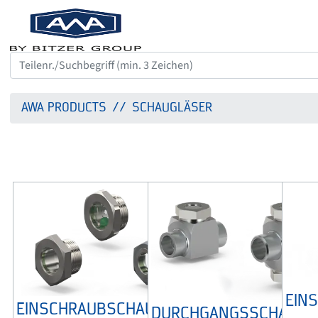
AWA PRODUCTS
SCHAUGLÄSER
EIN
EINSCHRAUBSCHAUGLAS
DURCHGANGSSCHAUGL