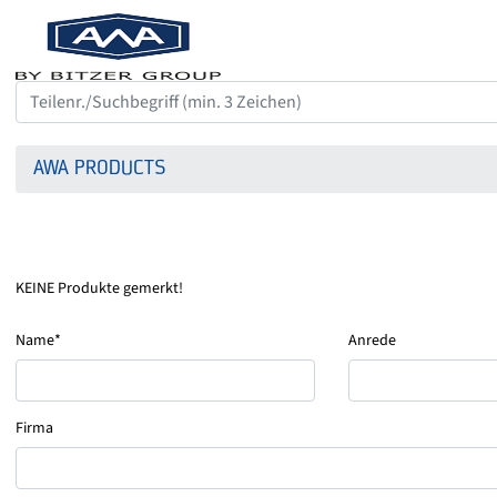
AWA PRODUCTS
KEINE Produkte gemerkt!
Name*
Anrede
Firma