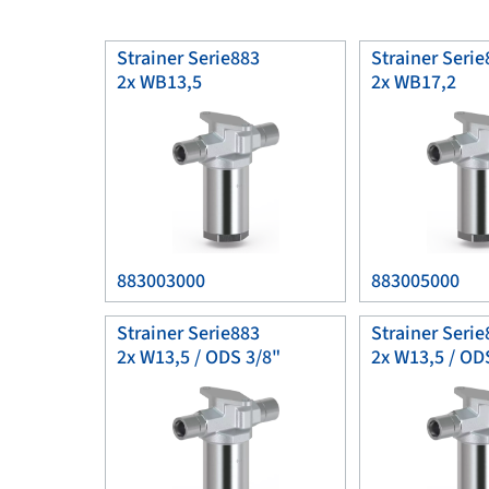
Strainer Serie883
Strainer Serie
2x WB13,5
2x WB17,2
883003000
883005000
Strainer Serie883
Strainer Serie
2x W13,5 / ODS 3/8"
2x W13,5 / OD