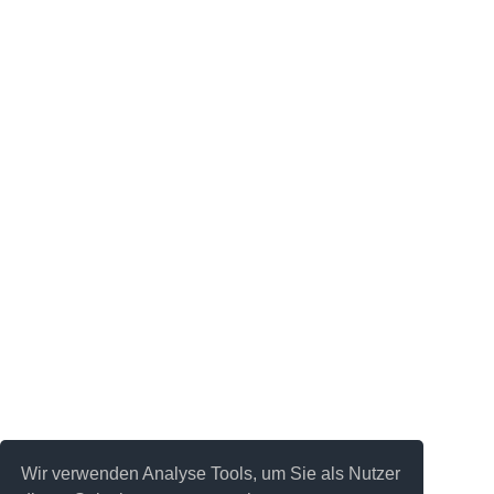
Wir verwenden Analyse Tools, um Sie als Nutzer