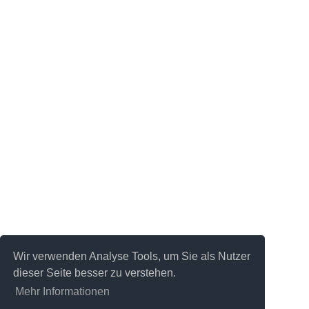
Wir verwenden Analyse Tools, um Sie als Nutzer
dieser Seite besser zu verstehen.
Mehr Informationen